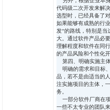
另外，根据企业本身
代码级二次开发来解
选型时，已经具备了对
如果能够有成熟的行业
发”的路线，特别是当
大。通过软件产品必
理解程度和软件在同
的产品风险和个性化
第四、明确实施主体
明确的需求和目标、
品，若不是由适当的
注实施项目的主体，
务。
一部分软件厂商在项
一些不太专业的团队