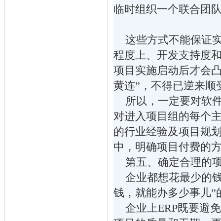
临时组织一个联合团
这些方式不能保证实
程度上、开发支持度
项目实施启动后才会凸
黄连”，不得已逆来顺
所以，一定要对软件
对进入项目组的每个
的行业经验及项目规
中，明确项目付费的
第五、确定合理的项
企业都想花最少的钱，
钱，就能办多少事儿”
企业上ERP既要避