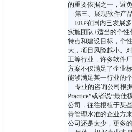
的重要依据之一，避
第三、展现软件产品
ERP在国内已发展多
实施团队+适当的个性
特点和建设目标，个
大，项目风险越小。
工等行业，许多软件
方案不仅满足了企业
能够满足某一行业的
专业的咨询公司根据行
Practice”或者
公司，往往根植于某
善管理水准的企业方
公司还是太少，更多的