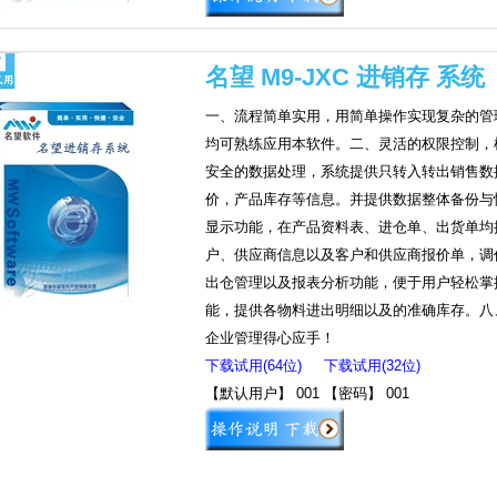
名望 M9-JXC 进销存 系统
一、流程简单实用，用简单操作实现复杂的管
均可熟练应用本软件。二、灵活的权限控制，
安全的数据处理，系统提供只转入转出销售数
价，产品库存等信息。并提供数据整体备份与
显示功能，在产品资料表、进仓单、出货单均
户、供应商信息以及客户和供应商报价单，调
出仓管理以及报表分析功能，便于用户轻松掌
能，提供各物料进出明细以及的准确库存。八、好
企业管理得心应手！
下载试用(64位)
下载试用(32位)
【默认用户】 001 【密码】 001