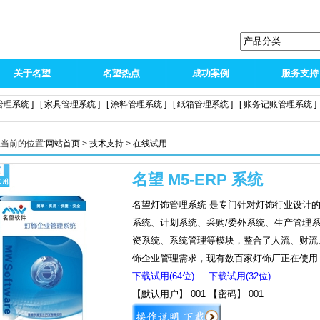
关于名望
名望热点
成功案例
服务支持
管理系统 ]
[ 家具管理系统 ]
[ 涂料管理系统 ]
[ 纸箱管理系统 ]
[ 账务记账管理系统 ]
当前的位置:
网站首页
>
技术支持
>
在线试用
名望 M5-ERP 系统
名望灯饰管理系统 是专门针对灯饰行业设计
系统、计划系统、采购/委外系统、生产管理
资系统、系统管理等模块，整合了人流、财流
饰企业管理需求，现有数百家灯饰厂正在使用
下载试用(64位)
下载试用(32位)
【默认用户】 001 【密码】 001