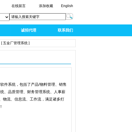
在线留言
添加收藏
English
诚招代理
联系我们
[ 五金厂管理系统 ]
的软件系统，包括了产品/物料管理、销售
系统、品质管理、财务管理系统、人事薪
、物流、信息流、工作流，满足诸多灯
！