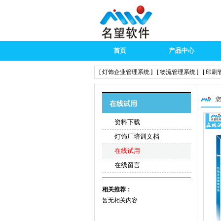
首页
产品中心
[ 灯饰企业管理系统 ]
[ 物流管理系统 ]
[ 印刷
您
在线试用
资料下载
灯饰厂培训文档
在线试用
在线留言
相关推荐：
暂无相关内容