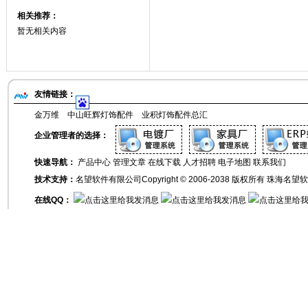
相关推荐：
暂无相关内容
友情链接：
金万维
中山旺辉灯饰配件
业积灯饰配件总汇
企业管理者的选择：
快速导航：
产品中心
管理文章
在线下载
人才招聘
电子地图
联系我们
技术支持：
名望软件有限公司
Copyright © 2006-2038 版权所有 珠海名望软件
在线QQ：