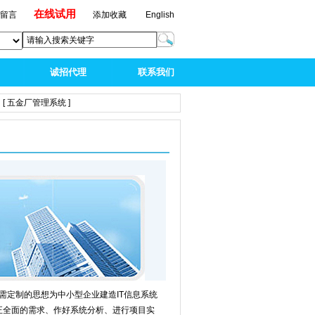
在线试用
线留言
添加收藏
English
诚招代理
联系我们
[ 五金厂管理系统 ]
按需定制的思想为中小型企业建造IT信息系统
正全面的需求、作好系统分析、进行项目实