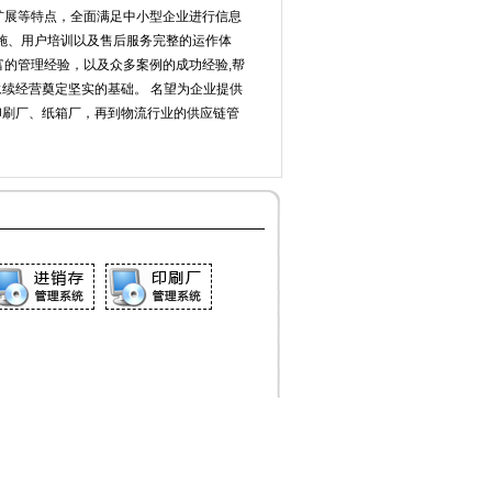
扩展等特点，全面满足中小型企业进行信息
施、用户培训以及售后服务完整的运作体
的管理经验，以及众多案例的成功经验,帮
永续经营奠定坚实的基础。 名望为企业提供
印刷厂、纸箱厂，再到物流行业的供应链管